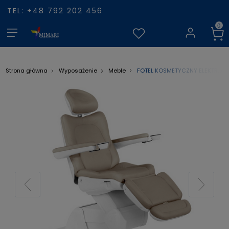
TEL: +48 792 202 456
FOTEL KOSMETYCZNY ELEKTR. A
Strona główna
Wyposażenie
Meble