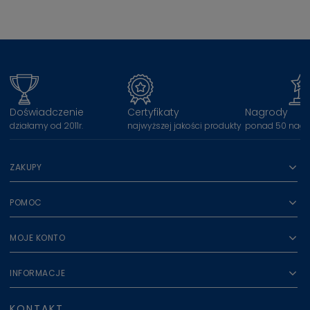
Doświadczenie
Certyfikaty
Nagrody
działamy od 2011r.
najwyższej jakości produkty
ponad 50 nagr
ZAKUPY
POMOC
MOJE KONTO
INFORMACJE
KONTAKT