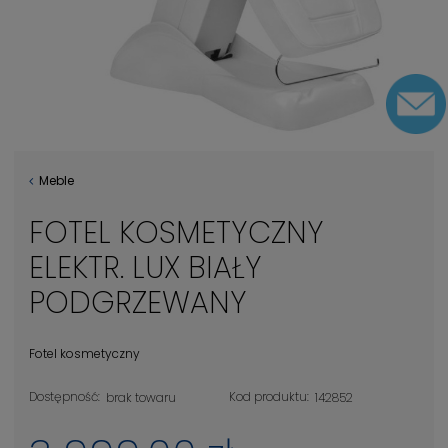
Meble
FOTEL KOSMETYCZNY
ELEKTR. LUX BIAŁY
PODGRZEWANY
Fotel kosmetyczny
Dostępność:
Kod produktu:
brak towaru
142852