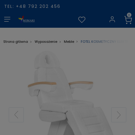
TEL: +48 792 202 456
FOTEL KOSMETYCZNY ELEKTR. LU
Strona główna
Wyposażenie
Meble