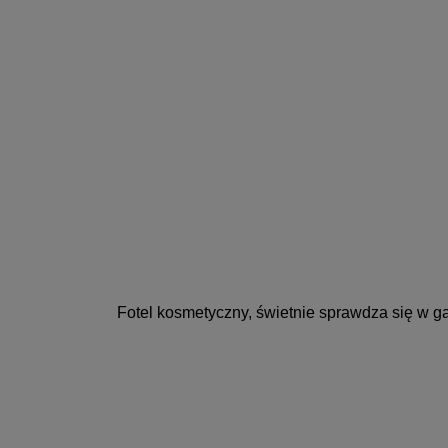
Fotel kosmetyczny, świetnie sprawdza się w 