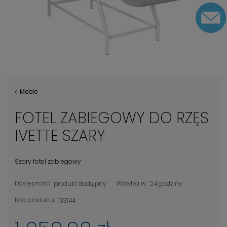
Meble
FOTEL ZABIEGOWY DO RZĘS
IVETTE SZARY
Szary fotel zabiegowy
Dostępność:
Wysyłka w:
produkt dostępny
24 godziny
Kod produktu:
133144