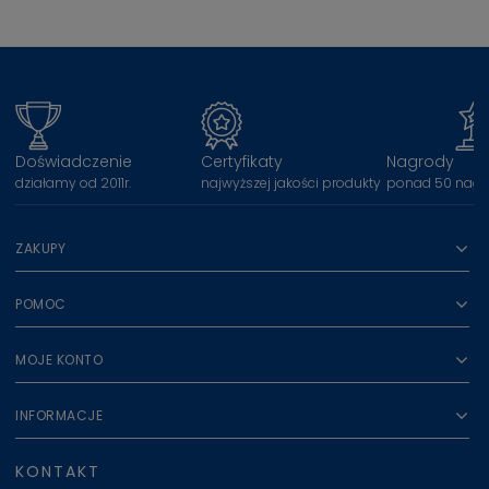
Doświadczenie
Certyfikaty
Nagrody
działamy od 2011r.
najwyższej jakości produkty
ponad 50 nagr
ZAKUPY
POMOC
MOJE KONTO
INFORMACJE
KONTAKT