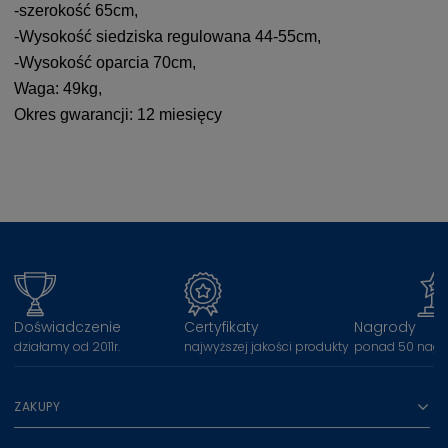
-szerokość 65cm,
-Wysokość siedziska regulowana 44-55cm,
-Wysokość oparcia 70cm,
Waga: 49kg,
Okres gwarancji: 12 miesięcy
Doświadczenie
Certyfikaty
Nagrody
działamy od 2011r.
najwyższej jakości produkty
ponad 50 nagr
ZAKUPY