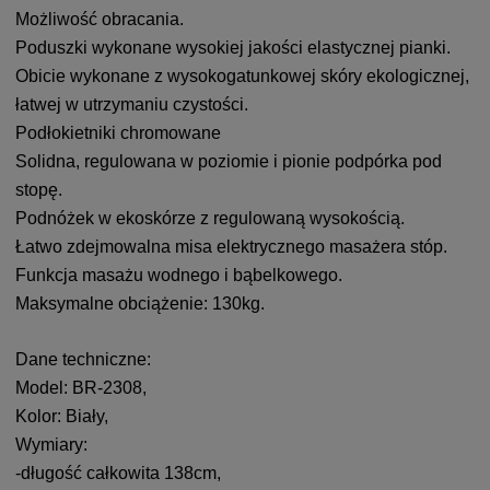
Możliwość obracania.
Poduszki wykonane wysokiej jakości elastycznej pianki.
Obicie wykonane z wysokogatunkowej skóry ekologicznej,
łatwej w utrzymaniu czystości.
Podłokietniki chromowane
Solidna, regulowana w poziomie i pionie podpórka pod
stopę.
Podnóżek w ekoskórze z regulowaną wysokością.
Łatwo zdejmowalna misa elektrycznego masażera stóp.
Funkcja masażu wodnego i bąbelkowego.
Maksymalne obciążenie: 130kg.
Dane techniczne:
Model: BR-2308,
Kolor: Biały,
Wymiary:
-długość całkowita 138cm,