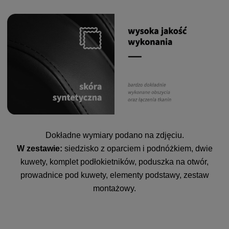
Dokładne wymiary podano na zdjęciu.
W zestawie:
siedzisko z oparciem i podnóżkiem, dwie
kuwety, komplet podłokietników, poduszka na otwór,
prowadnice pod kuwety, elementy podstawy, zestaw
montażowy.