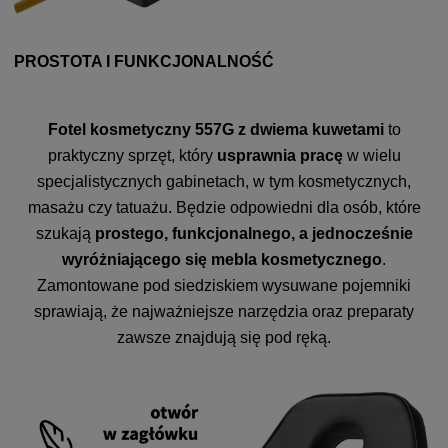
PROSTOTA I FUNKCJONALNOŚĆ
Fotel kosmetyczny 557G z dwiema kuwetami
to
praktyczny sprzęt, który
usprawnia pracę
w wielu
specjalistycznych gabinetach, w tym kosmetycznych,
masażu czy tatuażu. Będzie odpowiedni dla osób, które
szukają
prostego, funkcjonalnego, a jednocześnie
wyróżniającego się mebla kosmetycznego
.
Zamontowane pod siedziskiem wysuwane pojemniki
sprawiają, że najważniejsze narzędzia oraz preparaty
zawsze znajdują się pod ręką.