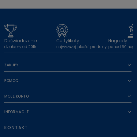
Doświadczenie
Certyfikaty
Nagrody
działamy od 2011r.
najwyższej jakości produkty
ponad 50 nagr
ZAKUPY
POMOC
MOJE KONTO
INFORMACJE
KONTAKT