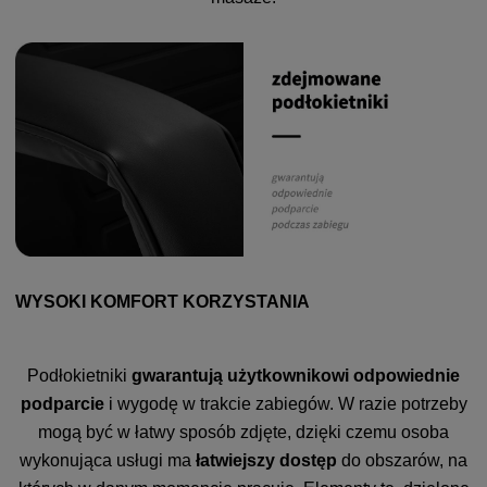
WYSOKI KOMFORT KORZYSTANIA
Podłokietniki
gwarantują użytkownikowi odpowiednie
podparcie
i wygodę w trakcie zabiegów. W razie potrzeby
mogą być w łatwy sposób zdjęte, dzięki czemu osoba
wykonująca usługi ma
łatwiejszy dostęp
do obszarów, na