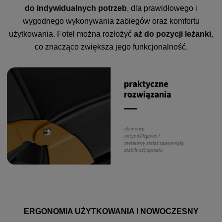
do indywidualnych potrzeb
, dla prawidłowego i
wygodnego wykonywania zabiegów oraz komfortu
użytkowania. Fotel można rozłożyć
aż do pozycji leżanki
,
co znacząco zwiększa jego funkcjonalność.
ERGONOMIA UŻYTKOWANIA I NOWOCZESNY