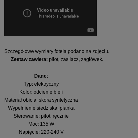
Szczegółowe wymiary fotela podano na zdjęciu.
Zestaw zawiera:
pilot, zasilacz, zagłówek.
Dane:
Typ: elektryczny
Kolor: odcienie bieli
Materiał obicia: skóra syntetyczna
Wypełnienie siedziska: pianka
Sterowanie: pilot, ręcznie
Moc: 135 W
Napięcie: 220-240 V