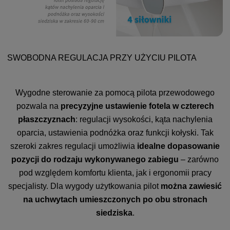
SWOBODNA REGULACJA PRZY UŻYCIU PILOTA
Wygodne sterowanie za pomocą pilota przewodowego
pozwala na
precyzyjne ustawienie fotela w czterech
płaszczyznach
: regulacji wysokości, kąta nachylenia
oparcia, ustawienia podnóżka oraz funkcji kołyski. Tak
szeroki zakres regulacji umożliwia
idealne dopasowanie
pozycji do rodzaju wykonywanego zabiegu
– zarówno
pod względem komfortu klienta, jak i ergonomii pracy
specjalisty. Dla wygody użytkowania pilot
można zawiesić
na uchwytach umieszczonych po obu stronach
siedziska
.