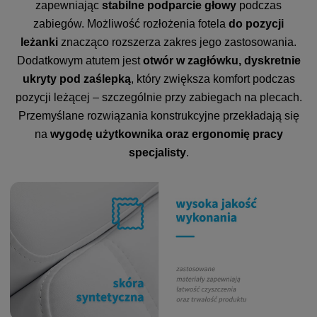
zapewniając
stabilne podparcie głowy
podczas
zabiegów. Możliwość rozłożenia fotela
do pozycji
leżanki
znacząco rozszerza zakres jego zastosowania.
Dodatkowym atutem jest
otwór w zagłówku, dyskretnie
ukryty pod zaślepką
, który zwiększa komfort podczas
pozycji leżącej – szczególnie przy zabiegach na plecach.
Przemyślane rozwiązania konstrukcyjne przekładają się
na
wygodę użytkownika oraz ergonomię pracy
specjalisty
.