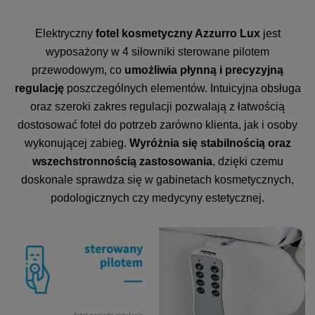
Elektryczny
fotel kosmetyczny Azzurro Lux
jest
wyposażony w 4 siłowniki sterowane pilotem
przewodowym, co
umożliwia płynną i precyzyjną
regulację
poszczególnych elementów. Intuicyjna obsługa
oraz szeroki zakres regulacji pozwalają z łatwością
dostosować fotel do potrzeb zarówno klienta, jak i osoby
wykonującej zabieg.
Wyróżnia się stabilnością oraz
wszechstronnością zastosowania
, dzięki czemu
doskonale sprawdza się w gabinetach kosmetycznych,
podologicznych czy medycyny estetycznej.