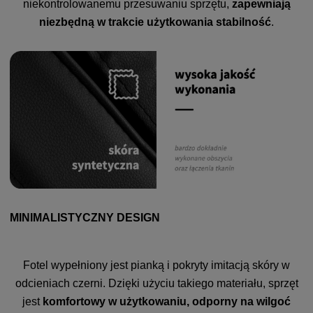
niekontrolowanemu przesuwaniu sprzętu,
zapewniają
niezbędną w trakcie użytkowania stabilność
.
MINIMALISTYCZNY DESIGN
Fotel wypełniony jest pianką i pokryty imitacją skóry w
odcieniach czerni. Dzięki użyciu takiego materiału, sprzęt
jest
komfortowy w użytkowaniu, odporny na wilgoć