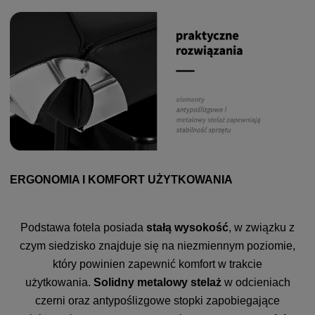
ERGONOMIA I KOMFORT UŻYTKOWANIA
Podstawa fotela posiada
stałą wysokość
, w związku z
czym siedzisko znajduje się na niezmiennym poziomie,
który powinien zapewnić komfort w trakcie
użytkowania.
Solidny metalowy stelaż
w odcieniach
czerni oraz antypoślizgowe stopki zapobiegające