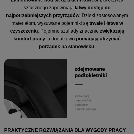
sztucznego zapewniają
łatwy dostęp do
najpotrzebniejszych przyrządów
. Dzięki zastosowanym
materiałom, wysuwane pojemniki są
trwałe i łatwe w
czyszczeniu
. Pojemne szuflady znacznie
zwiększają
komfort pracy
, a dodatkowo
pomagają utrzymać
porządek na stanowisku
.
PRAKTYCZNE ROZWIĄZANIA DLA WYGODY PRACY