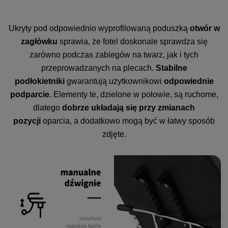
Ukryty pod odpowiednio wyprofilowaną poduszką
otwór w
zagłówku
sprawia, że fotel doskonale sprawdza się
zarówno podczas zabiegów na twarz, jak i tych
przeprowadzanych na plecach.
Stabilne
podłokietniki
gwarantują użytkownikowi
odpowiednie
podparcie
. Elementy te, dzielone w połowie, są ruchome,
dlatego
dobrze układają się przy zmianach
pozycji
oparcia, a dodatkowo mogą być w łatwy sposób
zdjęte.