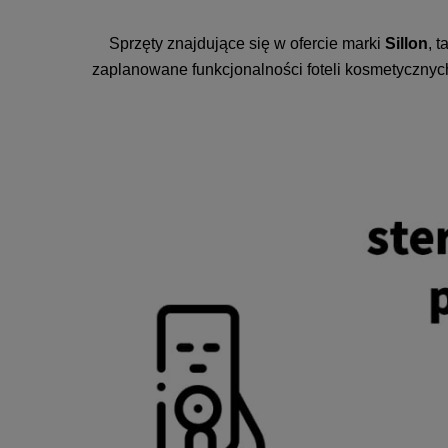
Sprzęty znajdujące się w ofercie marki
Sillon
, 
zaplanowane funkcjonalności foteli kosmetycznyc