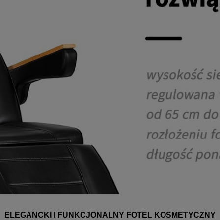
ELEGANCKI I FUNKCJONALNY FOTEL KOSMETYCZNY