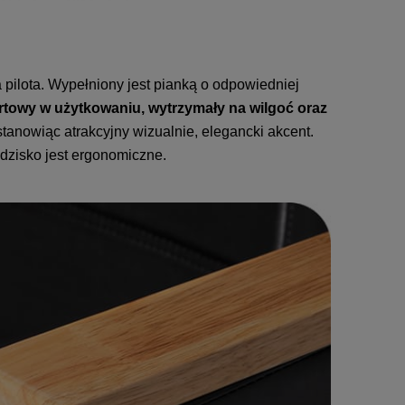
ilota. Wypełniony jest pianką o odpowiedniej
towy w użytkowaniu, wytrzymały na wilgoć oraz
tanowiąc atrakcyjny wizualnie, elegancki akcent.
edzisko jest ergonomiczne.