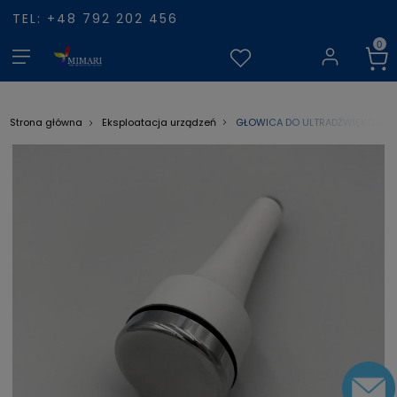
TEL: +48 792 202 456
GŁOWICA DO ULTRADŹWIĘKÓW T
Strona główna
Eksploatacja urządzeń