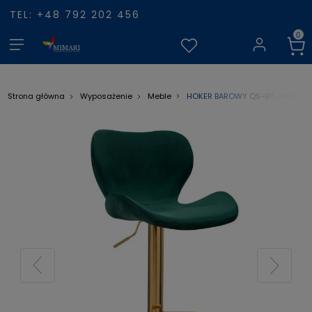
TEL: +48 792 202 456
HOKER BAROWY QS-B15 AKSAMIT
Strona główna
Wyposażenie
Meble