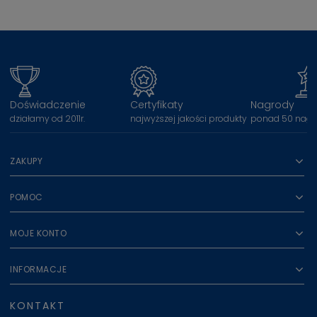
Doświadczenie
Certyfikaty
Nagrody
działamy od 2011r.
najwyższej jakości produkty
ponad 50 nagr
ZAKUPY
POMOC
MOJE KONTO
INFORMACJE
KONTAKT