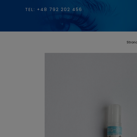
TEL: +48 792 202 456
Stron