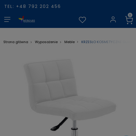
TEL: +48 792 202 456
KRZESŁO KOSMETYCZNE GLAMO
Strona główna
Wyposażenie
Meble