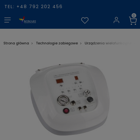
TEL: +48 792 202 456
Strona główna
Technologie zabiegowe
Urządzenia wielofunkcyjne