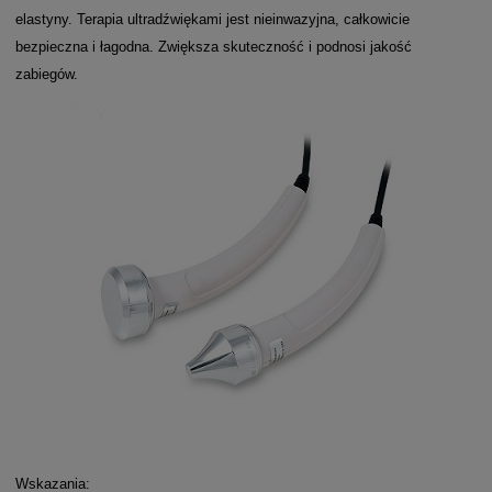
elastyny. Terapia ultradźwiękami jest nieinwazyjna, całkowicie
bezpieczna i łagodna. Zwiększa skuteczność i podnosi jakość
zabiegów.
Wskazania: