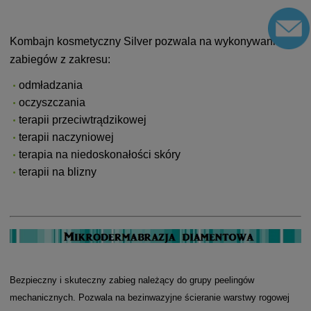
Kombajn kosmetyczny Silver pozwala na wykonywanie
zabiegów z zakresu:
odmładzania
oczyszczania
terapii przeciwtrądzikowej
terapii naczyniowej
terapia na niedoskonałości skóry
terapii na blizny
Bezpieczny i skuteczny zabieg należący do grupy peelingów
mechanicznych. Pozwala na bezinwazyjne ścieranie warstwy rogowej