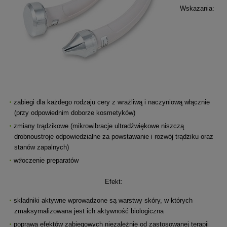
Wskazania:
zabiegi dla każdego rodzaju cery z wrażliwą i naczyniową włącznie
(przy odpowiednim doborze kosmetyków)
zmiany trądzikowe (mikrowibracje ultradźwiękowe niszczą
drobnoustroje odpowiedzialne za powstawanie i rozwój trądziku oraz
stanów zapalnych)
wtłoczenie preparatów
Efekt:
składniki aktywne wprowadzone są warstwy skóry, w których
zmaksymalizowana jest ich aktywność biologiczna
poprawa efektów zabiegowych niezależnie od zastosowanej terapii