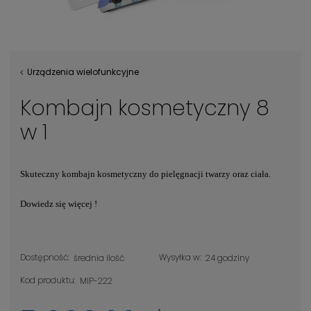
Urządzenia wielofunkcyjne
Kombajn kosmetyczny 8
w 1
Skuteczny kombajn kosmetyczny do pielęgnacji twarzy oraz ciała.
Dowiedz się więcej !
Dostępność:
Wysyłka w:
średnia ilość
24 godziny
Kod produktu:
MIP-222