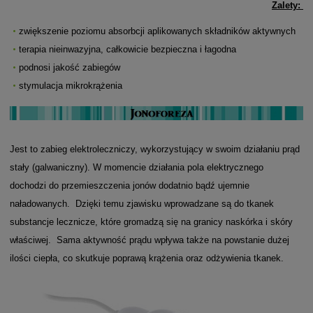
Zalety:
zwiększenie poziomu absorbcji aplikowanych składników aktywnych
terapia nieinwazyjna, całkowicie bezpieczna i łagodna
podnosi jakość zabiegów
stymulacja mikrokrążenia
Jest to zabieg elektroleczniczy, wykorzystujący w swoim działaniu prąd
stały (galwaniczny). W momencie działania pola elektrycznego
dochodzi do przemieszczenia jonów dodatnio bądź ujemnie
naładowanych. Dzięki temu zjawisku wprowadzane są do tkanek
substancje lecznicze, które gromadzą się na granicy naskórka i skóry
właściwej. Sama aktywność prądu wpływa także na powstanie dużej
ilości ciepła, co skutkuje poprawą krążenia oraz odżywienia tkanek.