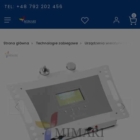
TEL: +48 792 202 456
Strona główna
Technologie zabiegowe
Urządzenia wielofunkcyjne