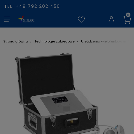
TEL: +48 792 202 456
Strona główna
Technologie zabiegowe
Urządzenia wielofunkcyjne