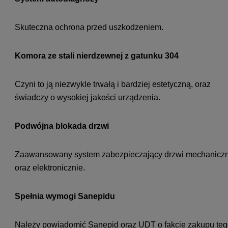
Skuteczna ochrona przed uszkodzeniem.
Komora ze stali nierdzewnej z gatunku 304
Czyni to ją niezwykle trwałą i bardziej estetyczną, oraz
świadczy o wysokiej jakości urządzenia.
Podwójna blokada drzwi
Zaawansowany system zabezpieczający drzwi mechaniczn
oraz elektronicznie.
Spełnia wymogi Sanepidu
Należy powiadomić Sanepid oraz UDT o fakcie zakupu te