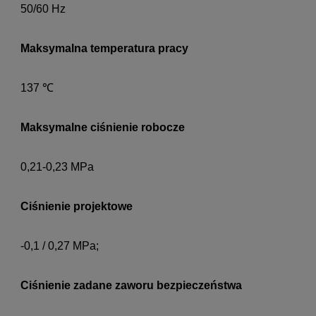
50/60 Hz
Maksymalna temperatura pracy
137 ℃
Maksymalne ciśnienie robocze
0,21-0,23 MPa
Ciśnienie projektowe
-0,1 / 0,27 MPa;
Ciśnienie zadane zaworu bezpieczeństwa