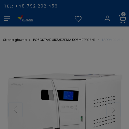
TEL: +48 792 202 456
LAFOMED AUTOKLA
Strona główna
POZOSTAŁE URZĄDZENIA KOSMETYCZNE