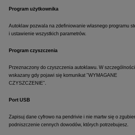
Program użytkownika
Autoklaw pozwala na zdefiniowanie własnego programu ste
i ustawienie wszystkich parametrów.
Program czyszczenia
Przeznaczony do czyszczenia autoklawu. W szczególności
wskazany gdy pojawi się komunikat "WYMAGANE
CZYSZCZENIE".
Port USB
Zapisuj dane cyfrowo na pendrivie i nie martw się o zgubie
podniszczenie cennych dowodów, których potrzebujesz.