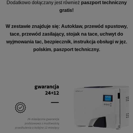
Dodatkowo dołączany jest również
paszport techniczny
gratis!
W zestawie znajduje się: Autoklaw, przewód spustowy,
tace, przewód zasilający, stojak na tace, uchwyt do
wyjmowania tac, bezpiecznik, instrukcja obsługi w jęz.
polskim, paszport techniczny.