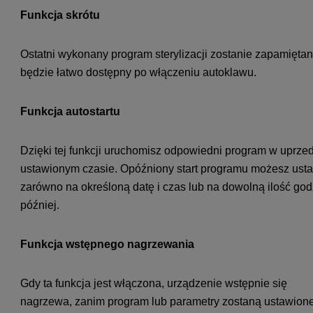
Funkcja skrótu
Ostatni wykonany program sterylizacji zostanie zapamiętan
będzie łatwo dostępny po włączeniu autoklawu.
Funkcja autostartu
Dzięki tej funkcji uruchomisz odpowiedni program w uprze
ustawionym czasie. Opóźniony start programu możesz ust
zarówno na określoną datę i czas lub na dowolną ilość god
później.
Funkcja wstępnego nagrzewania
Gdy ta funkcja jest włączona, urządzenie wstępnie się
nagrzewa, zanim program lub parametry zostaną ustawione