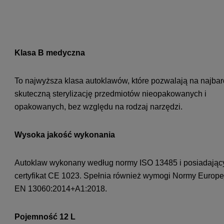
Klasa B medyczna
To najwyższa klasa autoklawów, które pozwalają na najbar
skuteczną sterylizację przedmiotów nieopakowanych i
opakowanych, bez względu na rodzaj narzędzi.
Wysoka jakość wykonania
Autoklaw wykonany według normy ISO 13485 i posiadając
certyfikat CE 1023. Spełnia również wymogi Normy Europe
EN 13060:2014+A1:2018.
Pojemność 12 L