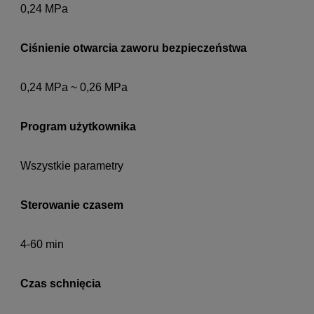
0,24 MPa
Ciśnienie otwarcia zaworu bezpieczeństwa
0,24 MPa ~ 0,26 MPa
Program użytkownika
Wszystkie parametry
Sterowanie czasem
4-60 min
Czas schnięcia