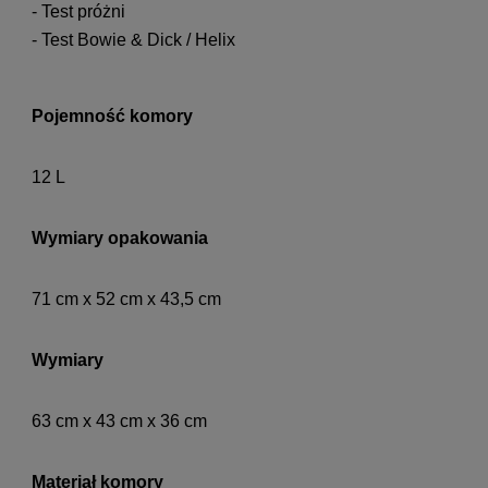
- Test próżni
- Test Bowie & Dick / Helix
Pojemność komory
12 L
Wymiary opakowania
71 cm x 52 cm x 43,5 cm
Wymiary
63 cm x 43 cm x 36 cm
Materiał komory