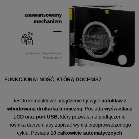
FUNKCJONALNOŚĆ, KTÓRĄ DOCENISZ
Jest to kompaktowe urządzenie łączące
autoklaw z
wbudowaną drukarką termiczną
. Posiada
wyświetlacz
LCD
oraz
port USB
, który pozwala na podłączenie
nośnika danych, aby zapisać wyniki przeprowadzonego
cyklu. Posiada
10 całkowicie automatycznych