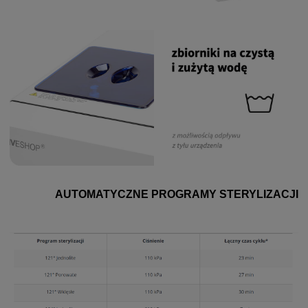
AUTOMATYCZNE PROGRAMY STERYLIZACJI