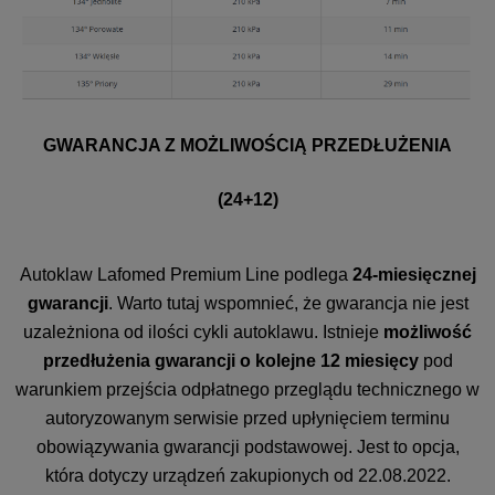
GWARANCJA Z MOŻLIWOŚCIĄ PRZEDŁUŻENIA
(24+12)
Autoklaw Lafomed Premium Line podlega
24-miesięcznej
gwarancji
. Warto tutaj wspomnieć, że gwarancja nie jest
uzależniona od ilości cykli autoklawu. Istnieje
możliwość
przedłużenia gwarancji o kolejne 12 miesięcy
pod
warunkiem przejścia odpłatnego przeglądu technicznego w
autoryzowanym serwisie przed upłynięciem terminu
obowiązywania gwarancji podstawowej. Jest to opcja,
która dotyczy urządzeń zakupionych od 22.08.2022.