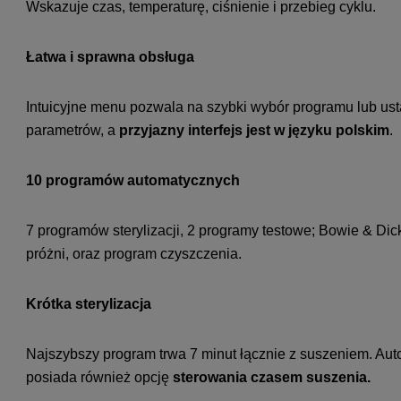
Wskazuje czas, temperaturę, ciśnienie i przebieg cyklu.
Łatwa i sprawna obsługa
Intuicyjne menu pozwala na szybki wybór programu lub us
parametrów, a
przyjazny interfejs jest w języku polskim
.
10 programów automatycznych
7 programów sterylizacji, 2 programy testowe; Bowie & Dick 
próżni, oraz program czyszczenia.
Krótka sterylizacja
Najszybszy program trwa 7 minut łącznie z suszeniem. Aut
posiada również opcję
sterowania czasem suszenia.