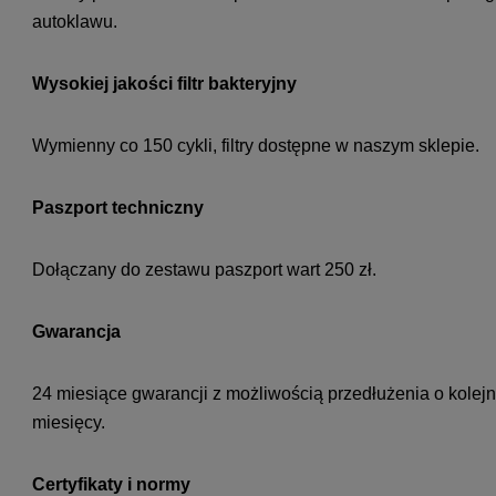
autoklawu.
Wysokiej jakości filtr bakteryjny
Wymienny co 150 cykli, filtry dostępne w naszym sklepie.
Paszport techniczny
Dołączany do zestawu paszport wart 250 zł.
Gwarancja
24 miesiące gwarancji z możliwością przedłużenia o kolej
miesięcy.
Certyfikaty i normy