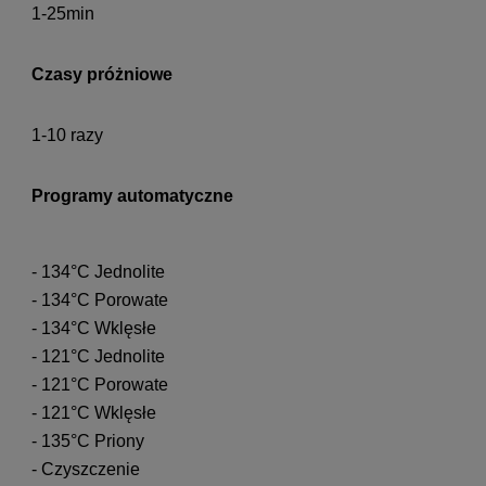
1-25min
Czasy próżniowe
1-10 razy
Programy automatyczne
- 134°C Jednolite
- 134°C Porowate
- 134°C Wklęsłe
- 121°C Jednolite
- 121°C Porowate
- 121°C Wklęsłe
- 135°C Priony
- Czyszczenie