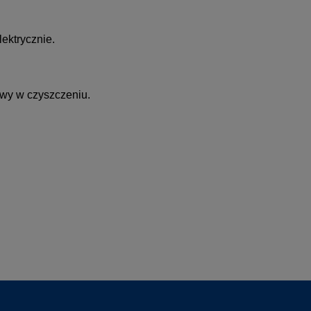
ektrycznie.
twy w czyszczeniu.