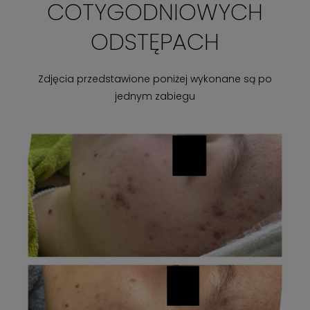
COTYGODNIOWYCH
ODSTĘPACH
Zdjęcia przedstawione poniżej wykonane są po
jednym zabiegu