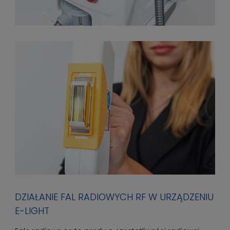
DZIAŁANIE FAL RADIOWYCH RF W URZĄDZENIU
E-LIGHT