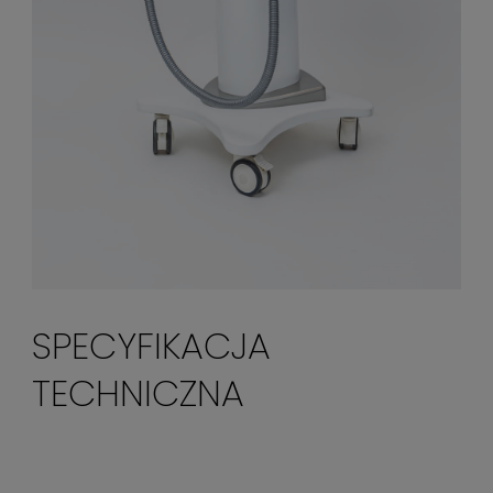
SPECYFIKACJA
TECHNICZNA