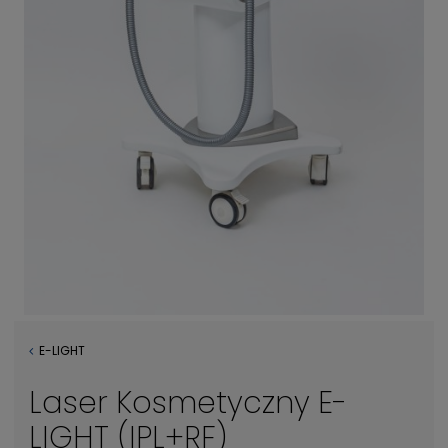
E-LIGHT
Laser Kosmetyczny E-
LIGHT (IPL+RF)