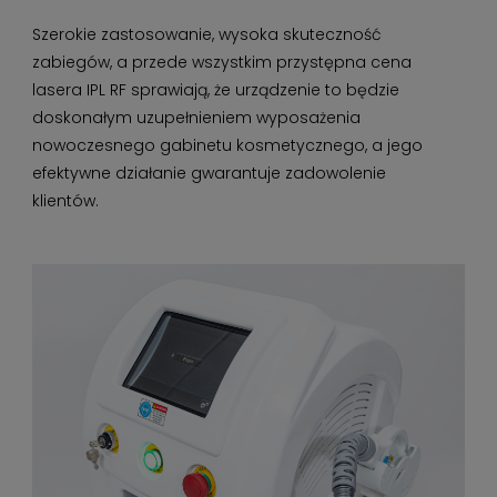
Szerokie zastosowanie, wysoka skuteczność
zabiegów, a przede wszystkim przystępna cena
lasera IPL RF sprawiają, że urządzenie to będzie
doskonałym uzupełnieniem wyposażenia
nowoczesnego gabinetu kosmetycznego, a jego
efektywne działanie gwarantuje zadowolenie
klientów.