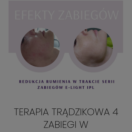
TERAPIA TRĄDZIKOWA 4
ZABIEGI W