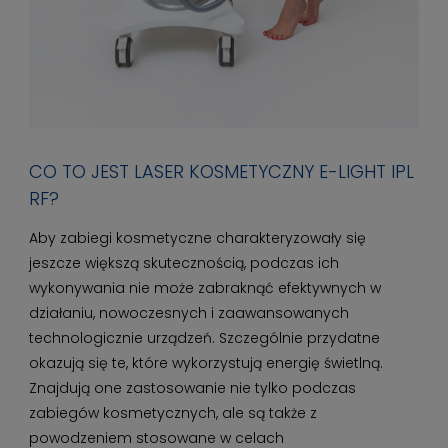
CO TO JEST LASER KOSMETYCZNY E-LIGHT IPL
RF?
Aby zabiegi kosmetyczne charakteryzowały się
jeszcze większą skutecznością, podczas ich
wykonywania nie może zabraknąć efektywnych w
działaniu, nowoczesnych i zaawansowanych
technologicznie urządzeń. Szczególnie przydatne
okazują się te, które wykorzystują energię świetlną.
Znajdują one zastosowanie nie tylko podczas
zabiegów kosmetycznych, ale są także z
powodzeniem stosowane w celach