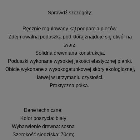
Sprawdź szczegóły:
Ręcznie regulowany kąt podparcia pleców.
Zdejmowalna poduszka pod którą znajduje się otwór na
twarz.
Solidna drewniana konstrukcja.
Poduszki wykonane wysokiej jakości elastycznej pianki.
Obicie wykonane z wysokogatunkowej skóry ekologicznej,
łatwej w utrzymaniu czystości.
Praktyczna półka.
Dane techniczne:
Kolor poszycia: biały
Wybarwienie drewna: sosna
Szerokość siedziska: 70cm;