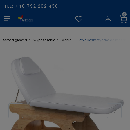
TEL: +48 792 202 456
Łóżko kosmetyczne do masażu 
Strona główna
Wyposażenie
Meble