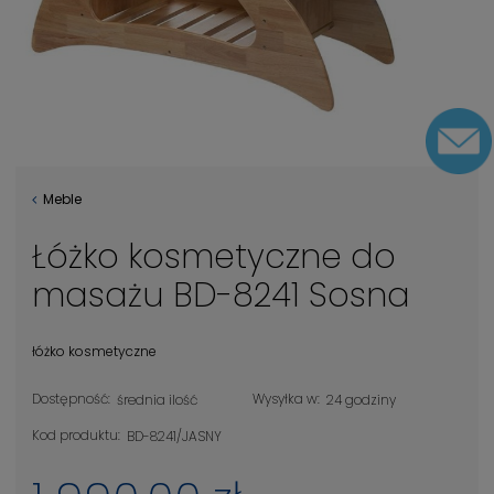
Meble
Łóżko kosmetyczne do
masażu BD-8241 Sosna
łóżko kosmetyczne
Dostępność:
Wysyłka w:
średnia ilość
24 godziny
Kod produktu:
BD-8241/JASNY