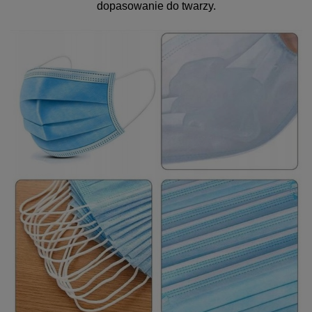
dopasowanie do twarzy.