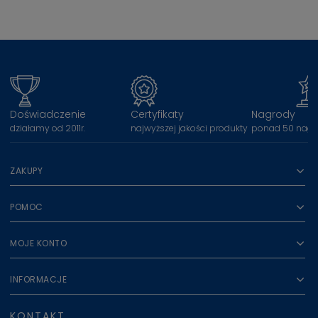
Doświadczenie
Certyfikaty
Nagrody
działamy od 2011r.
najwyższej jakości produkty
ponad 50 nagr
ZAKUPY
POMOC
MOJE KONTO
INFORMACJE
KONTAKT