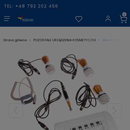
TEL: +48 792 202 456
Mezoterapia be
Strona główna
POZOSTAŁE URZĄDZENIA KOSMETYCZNE