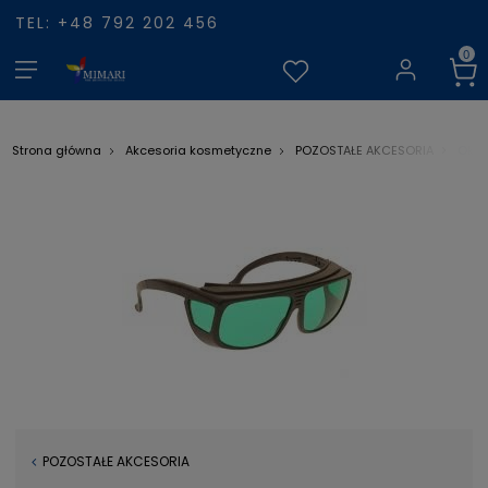
TEL: +48 792 202 456
Okul
Strona główna
Akcesoria kosmetyczne
POZOSTAŁE AKCESORIA
POZOSTAŁE AKCESORIA