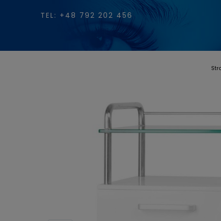
TEL: +48 792 202 456
Str