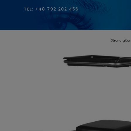
TEL: +48 792 202 456
Strona głó