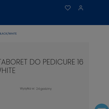
BLACK/WHITE
ABORET DO PEDICURE 16
HITE
Wysyłka w:
24 godziny