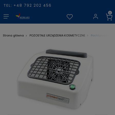
TEL: +48 792 202 456
Pochłaniacz pył
Strona główna
POZOSTAŁE URZĄDZENIA KOSMETYCZNE