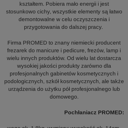
kształtem. Pobiera mało energii i jest
stosunkowo cichy, wszystkie elementy są łatwo
demontowalne w celu oczyszczenia i
przygotowania do dalszej pracy.
Firma PROMED to znany niemiecki producent
frezarek do manicure i pedicure, frezów, lamp i
wielu innych produktów. Od wielu lat dostarcza
wysokiej jakości produkty zarówno dla
profesjonalnych gabinetów kosmetycznych i
podologicznych, szkół kosmetycznych, ale także
urządzenia do użytku pół profesjonalnego lub
domowego.
Pochłaniacz PROMED: