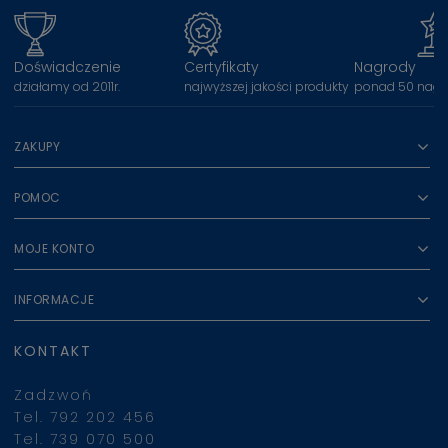
Doświadczenie
Certyfikaty
Nagrody
działamy od 2011r.
najwyższej jakości produkty
ponad 50 nagr
ZAKUPY
POMOC
MOJE KONTO
INFORMACJE
KONTAKT
Zadzwoń
Tel. 792 202 456
Tel. 739 070 500