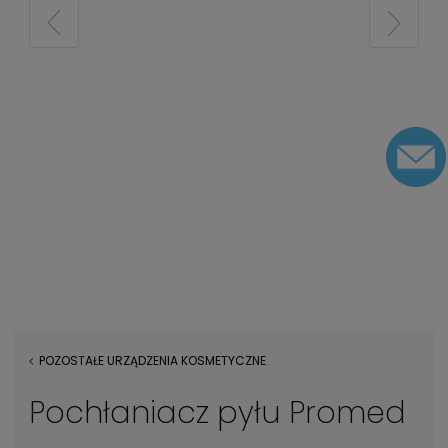
POZOSTAŁE URZĄDZENIA KOSMETYCZNE
Pochłaniacz pyłu Promed