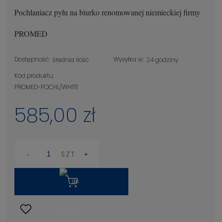
Pochłaniacz pyłu na biurko renomowanej niemieckiej firmy
PROMED
Dostępność:
Wysyłka w:
średnia ilość
24 godziny
Kod produktu:
PROMED-POCHL/WHITE
585,00 zł
SZT.