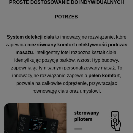
PROSTE DOSTOSOWANIE DO INDYWIDUALNYCH
POTRZEB
System detekcji ciała
to innowacyjne rozwiązanie, które
zapewnia
niezrównany komfort i efektywność podczas
masażu
. Inteligentny fotel rozpozna kształt ciała,
identyfikując pozycję barków, wzrost i typ budowy,
zapewniając tym samym personalizowany masaż. To
innowacyjne rozwiązanie zapewnia
pełen komfort
,
pozwala na całkowite odprężenie, przywracając
równowagę ciału oraz umysłowi.