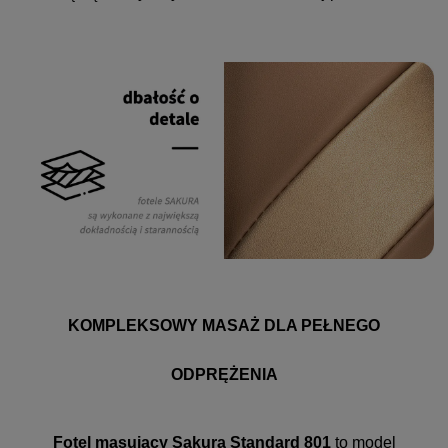
KOMPLEKSOWY MASAŻ DLA PEŁNEGO
ODPRĘŻENIA
Fotel masujący Sakura Standard 801
to model