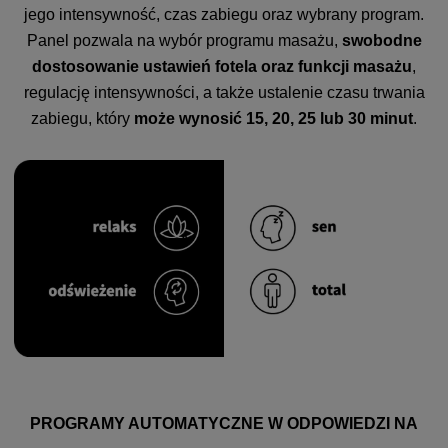
jego intensywność, czas zabiegu oraz wybrany program.
Panel pozwala na wybór programu masażu,
swobodne
dostosowanie ustawień fotela oraz funkcji masażu
,
regulację intensywności, a także ustalenie czasu trwania
zabiegu, który
może wynosić 15, 20, 25 lub 30 minut
.
PROGRAMY AUTOMATYCZNE W ODPOWIEDZI NA