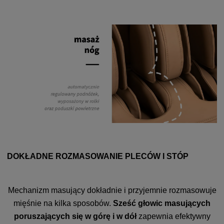
DOKŁADNE ROZMASOWANIE PLECÓW I STÓP
Mechanizm masujący dokładnie i przyjemnie rozmasowuje
mięśnie na kilka sposobów.
Sześć głowic masujących
poruszających się w górę i w dół
zapewnia efektywny