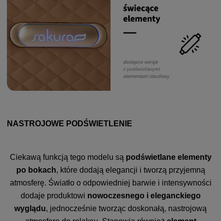
NASTROJOWE PODŚWIETLENIE
Ciekawą funkcją tego modelu są
podświetlane elementy
po bokach
, które dodają elegancji i tworzą przyjemną
atmosferę. Światło o odpowiedniej barwie i intensywności
dodaje produktowi
nowoczesnego i eleganckiego
wyglądu
, jednocześnie tworząc doskonałą, nastrojową