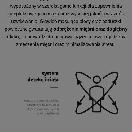
wyposażony w szeroką gamę funkcji dla zapewnienia
kompleksowego masażu oraz wysokiej jakości wrażeń z
użytkowania. Głowice masujące plecy oraz poduszki
powietrzne gwarantują
odprężenie mięśni oraz dogłębny
relaks
, co prowadzi do poprawy krążenia krwi, łagodzenia
zmęczenia mięśni oraz minimalizowania stresu.