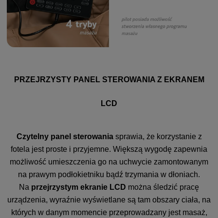
PRZEJRZYSTY PANEL STEROWANIA Z EKRANEM
LCD
Czytelny panel sterowania
sprawia, że korzystanie z
fotela jest proste i przyjemne. Większą wygodę zapewnia
możliwość umieszczenia go na uchwycie zamontowanym
na prawym podłokietniku bądź trzymania w dłoniach.
Na
przejrzystym ekranie LCD
można śledzić pracę
urządzenia, wyraźnie wyświetlane są tam obszary ciała, na
których w danym momencie przeprowadzany jest masaż,