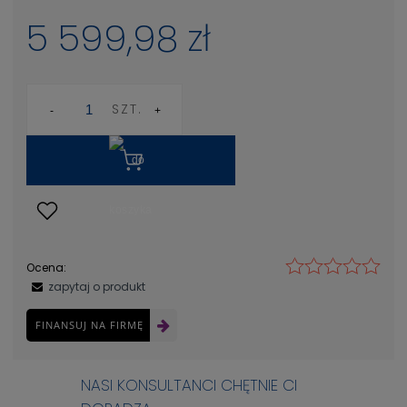
5 599,98 zł
SZT.
Ocena:
zapytaj o produkt
FINANSUJ NA FIRMĘ
NASI KONSULTANCI CHĘTNIE CI