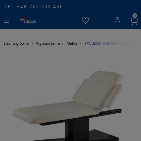
TEL: +48 792 202 456
SPA LEŻANKA KOSMETYCZNA AZZ
Strona główna
Wyposażenie
Meble