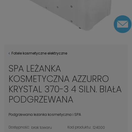
Fotele kosmetyczne elektryczne
SPA LEŻANKA
KOSMETYCZNA AZZURRO
KRYSTAL 370-3 4 SILN. BIAŁA
PODGRZEWANA
Podgrzewana leżanka kosmetyczna i SPA
Dostępność:
Kod produktu:
brak towaru
124000