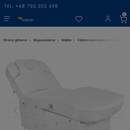
TEL: +48 792 202 456
Strona główna
Wyposażenie
Meble
Fotele kosmetyczne elektryczne