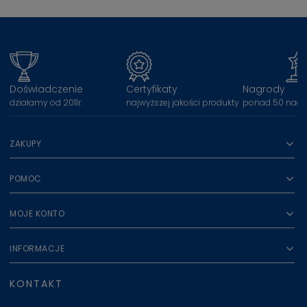
Doświadczenie
Certyfikaty
Nagrody
działamy od 2011r.
najwyższej jakości produkty
ponad 50 nagr
ZAKUPY
POMOC
MOJE KONTO
INFORMACJE
KONTAKT