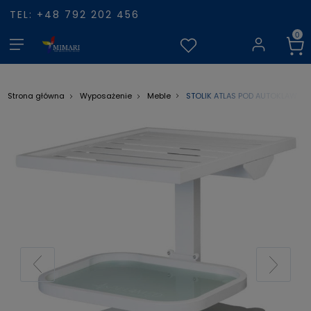
TEL: +48 792 202 456
STOLIK ATLAS POD AUTOKLAW
Strona główna
Wyposażenie
Meble