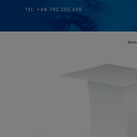
TEL: +48 792 202 456
Stro