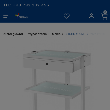
TEL: +48 792 202 456
STOLIK KOSMETYCZNY TYP 1040
Strona główna
Wyposażenie
Meble