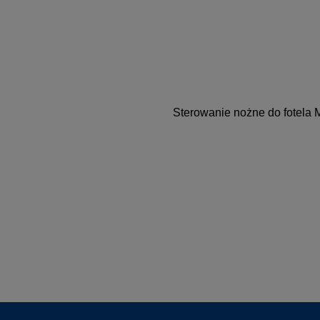
Sterowanie nożne do fotela 