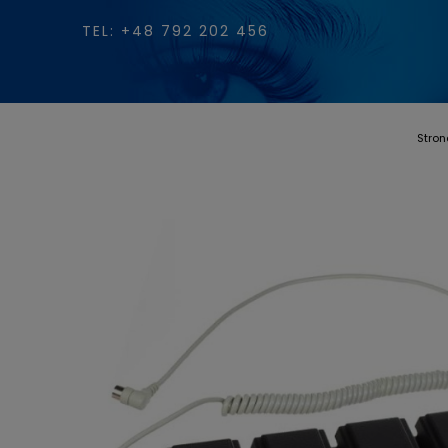
TEL: +48 792 202 456
Stro