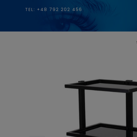
TEL: +48 792 202 456