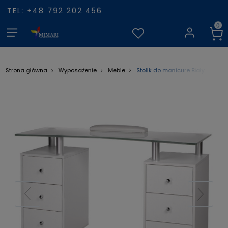
TEL: +48 792 202 456
Stolik do manicure Biały
Strona główna
Wyposażenie
Meble