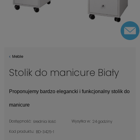
Meble
Stolik do manicure Biały
Proponujemy bardzo elegancki i funkcjonalny stolik do
manicure
Dostępność:
Wysyłka w:
średnia ilość
24 godziny
Kod produktu:
BD-3425-1