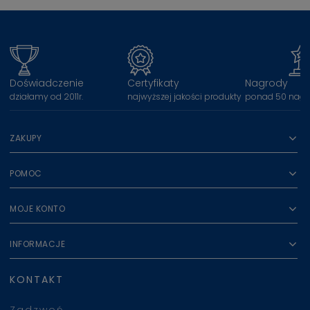
Doświadczenie
Certyfikaty
Nagrody
działamy od 2011r.
najwyższej jakości produkty
ponad 50 nagr
ZAKUPY
POMOC
MOJE KONTO
INFORMACJE
KONTAKT