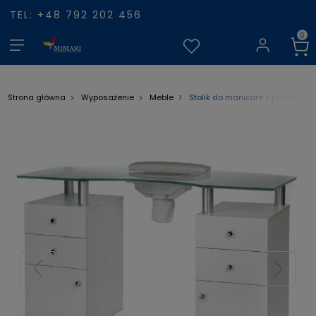
TEL: +48 792 202 456
Stolik do manicure z pochłania
Strona główna
Wyposażenie
Meble