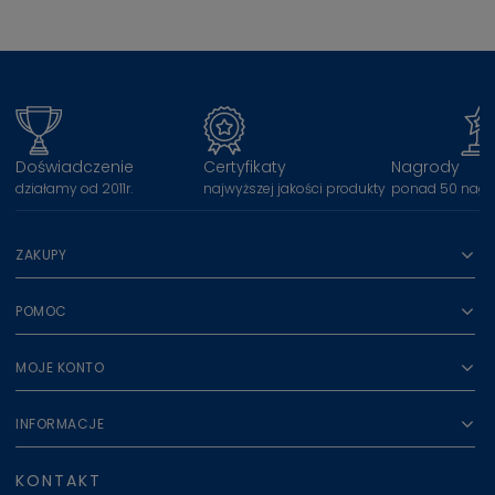
Doświadczenie
Certyfikaty
Nagrody
działamy od 2011r.
najwyższej jakości produkty
ponad 50 nagr
ZAKUPY
POMOC
MOJE KONTO
INFORMACJE
KONTAKT