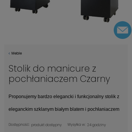
Meble
Stolik do manicure z
pochłaniaczem Czarny
Proponujemy bardzo elegancki i funkcjonalny stolik z
eleganckim szklanym białym blatem i pochłaniaczem
Dostępność:
Wysyłka w:
produkt dostępny
24 godziny