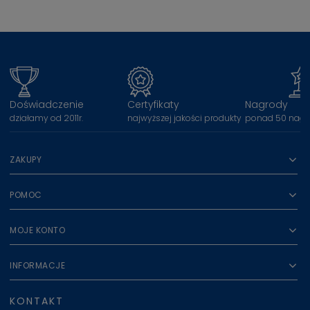
Doświadczenie
Certyfikaty
Nagrody
działamy od 2011r.
najwyższej jakości produkty
ponad 50 nagr
ZAKUPY
POMOC
MOJE KONTO
INFORMACJE
KONTAKT