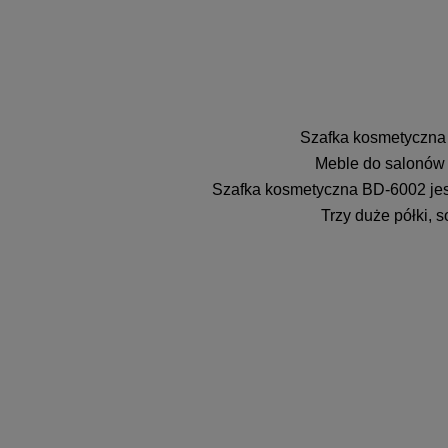
Szafka kosmetyczna 
Meble do salonów 
Szafka kosmetyczna BD-6002 jes
Trzy duże półki, 