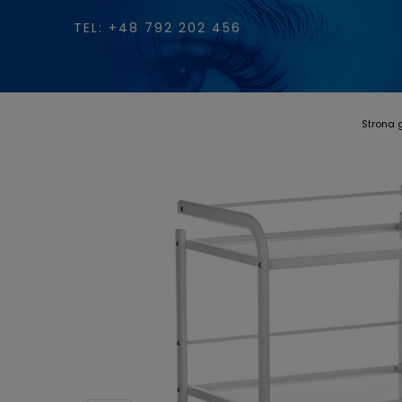
TEL: +48 792 202 456
Strona 