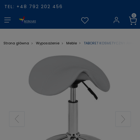
TEL: +48 792 202 456
TABORET KOSMETYCZNY AM-302
Strona główna
Wyposażenie
Meble