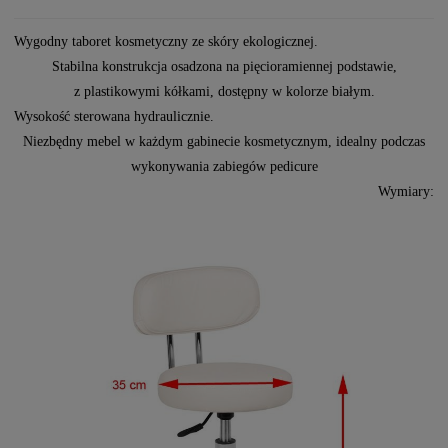
Wygodny taboret kosmetyczny ze skóry ekologicznej.
Stabilna konstrukcja osadzona na pięcioramiennej podstawie,
z plastikowymi kółkami, dostępny w kolorze białym.
Wysokość sterowana hydraulicznie.
Niezbędny mebel w każdym gabinecie kosmetycznym, idealny podczas
wykonywania zabiegów pedicure
Wymiary: