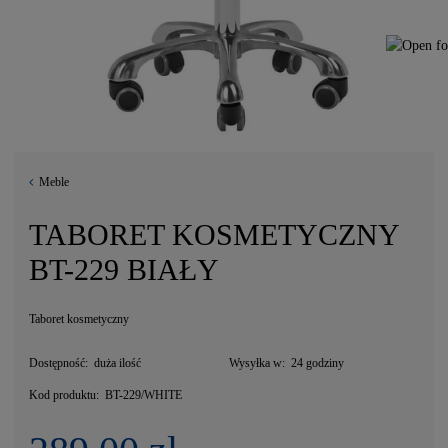
Meble
TABORET KOSMETYCZNY
BT-229 BIAŁY
Taboret kosmetyczny
Dostępność:
duża ilość
Wysyłka w:
24 godziny
Kod produktu:
BT-229/WHITE