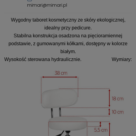
mimari@mimari.pl
Wygodny taboret kosmetyczny ze skóry ekologicznej,
idealny przy pedicure.
Stabilna konstrukcja osadzona na pięcioramiennej
podstawie, z gumowanymi kółkami, dostępny w kolorze
białym.
Wysokość sterowana hydraulicznie.
Wymiary: