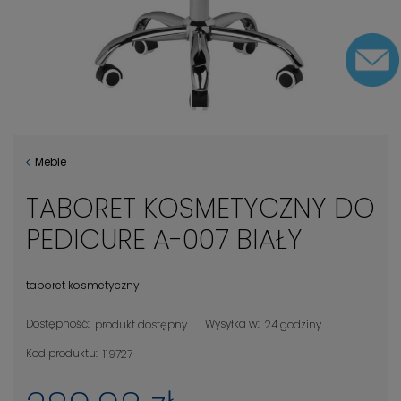
Meble
TABORET KOSMETYCZNY DO
PEDICURE A-007 BIAŁY
taboret kosmetyczny
Dostępność:
Wysyłka w:
produkt dostępny
24 godziny
Kod produktu:
119727