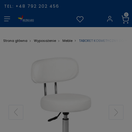
TEL: +48 792 202 456
TABORET KOSMETYCZNY DO PEDIC
Strona główna
Wyposażenie
Meble