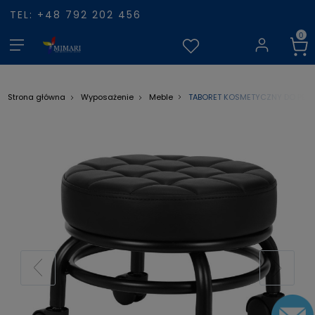
TEL: +48 792 202 456
TABORET KOSMETYCZNY DO PEDI
Strona główna
Wyposażenie
Meble