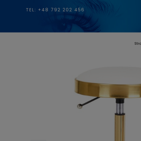
TEL: +48 792 202 456
Str