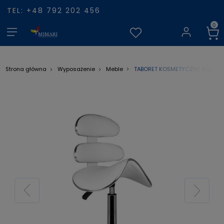
TEL: +48 792 202 456
TABORET KOSMETYCZNY ROLL SPE
Strona główna
Wyposażenie
Meble