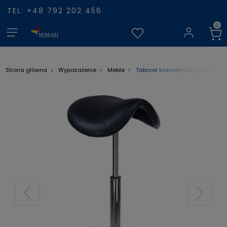
TEL: +48 792 202 456
Taboret kosmetyczny BD-9909 
Strona główna
Wyposażenie
Meble