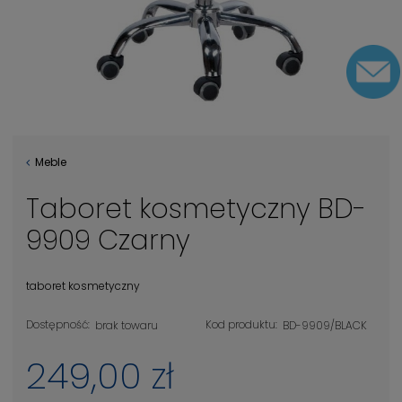
Meble
Taboret kosmetyczny BD-
9909 Czarny
taboret kosmetyczny
Dostępność:
Kod produktu:
brak towaru
BD-9909/BLACK
249,00 zł