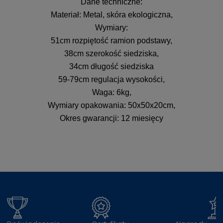
Dane techniczne:
Materiał: Metal, skóra ekologiczna,
Wymiary:
51cm rozpiętość ramion podstawy,
38cm szerokość siedziska,
34cm długość siedziska
59-79cm regulacja wysokości,
Waga: 6kg,
Wymiary opakowania: 50x50x20cm,
Okres gwarancji: 12 miesięcy