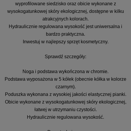
wyprofilowane siedzisko oraz obicie wykonane z
wysokogatunkowej skóry ekologicznej, dostępne w kilku
atrakcyjnych kolorach.
Hydraulicznie regulowana wysokość jest uniwersalna i
bardzo praktyczna.
Inwestuj w najlepszy sprzęt kosmetyczny.
Sprawdź szczegóły:
Noga i podstawa wykończona w chromie.
Podstawa wyposażona w 5 kółek (obecnie kółka w kolorze
czarnym).
Poduszka wykonana z wysokiej jakości elastycznej pianki.
Obicie wykonane z wysokogatunkowej skóry ekologicznej,
łatwej w utrzymaniu czystości.
Hydraulicznie regulowana wysokość.