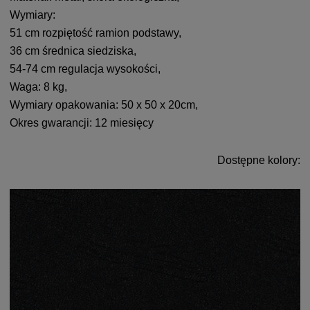
Wymiary:
51 cm rozpiętość ramion podstawy,
36 cm średnica siedziska,
54-74 cm regulacja wysokości,
Waga: 8 kg,
Wymiary opakowania: 50 x 50 x 20cm,
Okres gwarancji: 12 miesięcy
Dostępne kolory: