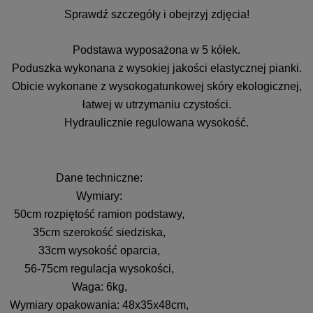
Sprawdź szczegóły i obejrzyj zdjęcia!
Podstawa wyposażona w 5 kółek.
Poduszka wykonana z wysokiej jakości elastycznej pianki.
Obicie wykonane z wysokogatunkowej skóry ekologicznej,
łatwej w utrzymaniu czystości.
Hydraulicznie regulowana wysokość.
Dane techniczne:
Wymiary:
50cm rozpiętość ramion podstawy,
35cm szerokość siedziska,
33cm wysokość oparcia,
56-75cm regulacja wysokości,
Waga: 6kg,
Wymiary opakowania: 48x35x48cm,