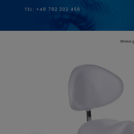
TEL: +48 792 202 456
Strona 