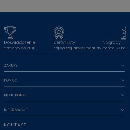
Doświadczenie
Certyfikaty
Nagrody
działamy od 2011r.
najwyższej jakości produkty
ponad 50 nagr
ZAKUPY
POMOC
MOJE KONTO
INFORMACJE
KONTAKT