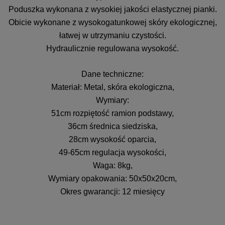
Poduszka wykonana z wysokiej jakości elastycznej pianki.
Obicie wykonane z wysokogatunkowej skóry ekologicznej,
łatwej w utrzymaniu czystości.
Hydraulicznie regulowana wysokość.
Dane techniczne:
Materiał: Metal, skóra ekologiczna,
Wymiary:
51cm rozpiętość ramion podstawy,
36cm średnica siedziska,
28cm wysokość oparcia,
49-65cm regulacja wysokości,
Waga: 8kg,
Wymiary opakowania: 50x50x20cm,
Okres gwarancji: 12 miesięcy