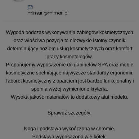
mimari@mimari.pl
Wygoda podczas wykonywania zabiegów kosmetycznych
oraz właściwa pozycja to niezwykle istotny czynnik
determinujący poziom usług kosmetycznych oraz komfort
pracy kosmetologów.
Proponujemy wyposażenie do gabinetów SPA oraz meble
kosmetyczne spełniające najwyższe standardy ergonomii.
Taboret kosmetyczny z oparciem jest bardzo funkcjonalny i
spełnia wyżej wymienione kryteria.
Wysoka jakość materiałów to dodatkowy atut modelu.
Sprawdź szczegóły:
Noga i podstawa wykończona w chromie.
Podstawa wyposażona w 5 kółek.