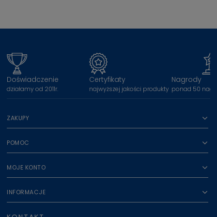
Doświadczenie
Certyfikaty
Nagrody
działamy od 2011r.
najwyższej jakości produkty
ponad 50 nagr
ZAKUPY
POMOC
MOJE KONTO
INFORMACJE