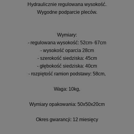
Hydraulicznie regulowana wysokość.
Wygodne podparcie pleców.
Wymiary:
- regulowana wysokość: 52cm- 67cm
- wysokość oparcia 28cm
- szerokość siedziska: 45cm
- głębokość siedziska: 40cm
- rozpiętość ramion podstawy: 58cm,
Waga: 10kg,
Wymiary opakowania: 50x50x20cm
Okres gwarancji: 12 miesięcy